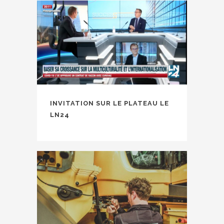
INVITATION SUR LE PLATEAU LE
LN24