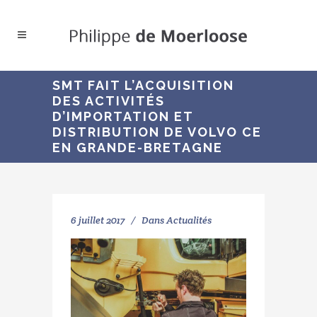
SMT FAIT L’ACQUISITION
DES ACTIVITÉS
D’IMPORTATION ET
DISTRIBUTION DE VOLVO CE
EN GRANDE-BRETAGNE
6 juillet 2017
Dans
Actualités