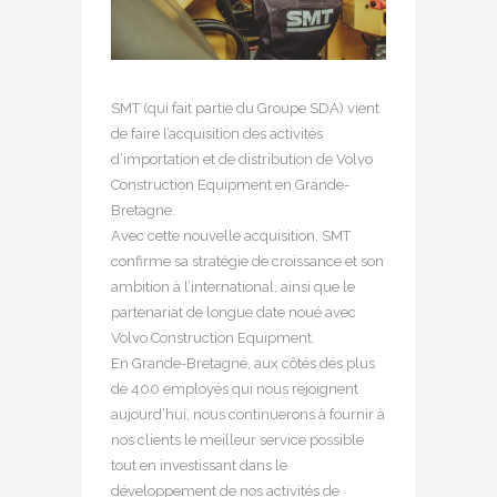
SMT (qui fait partie du Groupe SDA) vient
de faire l’acquisition des activités
d’importation et de distribution de Volvo
Construction Equipment en Grande-
Bretagne.
Avec cette nouvelle acquisition, SMT
confirme sa stratégie de croissance et son
ambition à l’international, ainsi que le
partenariat de longue date noué avec
Volvo Construction Equipment.
En Grande-Bretagne, aux côtés des plus
de 400 employés qui nous rejoignent
aujourd’hui, nous continuerons à fournir à
nos clients le meilleur service possible
tout en investissant dans le
développement de nos activités de