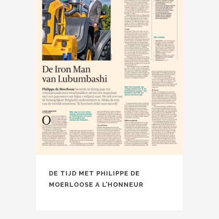
DE TIJD MET PHILIPPE DE
MOERLOOSE A L’HONNEUR