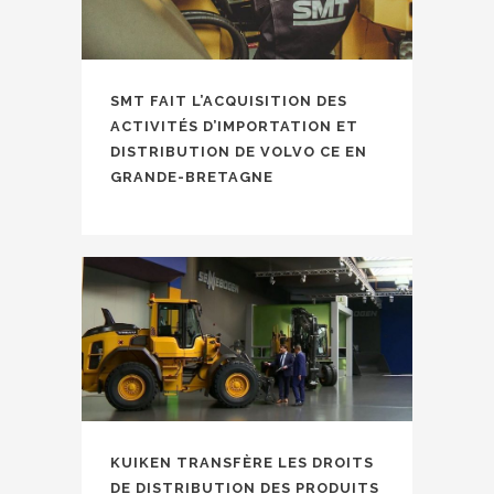
SMT FAIT L’ACQUISITION DES
ACTIVITÉS D’IMPORTATION ET
DISTRIBUTION DE VOLVO CE EN
GRANDE-BRETAGNE
KUIKEN TRANSFÈRE LES DROITS
DE DISTRIBUTION DES PRODUITS