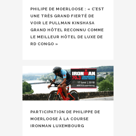
PHILIPE DE MOERLOOSE : « C’EST
UNE TRÈS GRAND FIERTÉ DE
VOIR LE PULLMAN KINSHASA
GRAND HÔTEL RECONNU COMME
LE MEILLEUR HÔTEL DE LUXE DE
RD CONGO »
PARTICIPATION DE PHILIPPE DE
MOERLOOSE À LA COURSE
IRONMAN LUXEMBOURG