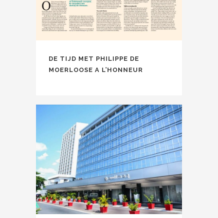
DE TIJD MET PHILIPPE DE
MOERLOOSE A L’HONNEUR