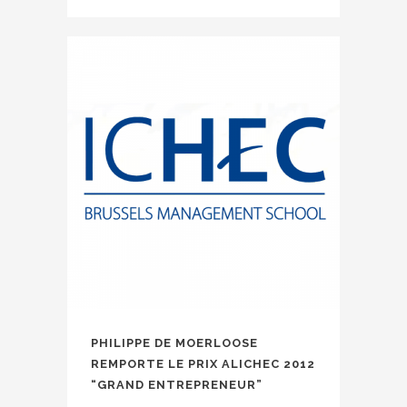
PHILIPPE DE MOERLOOSE
REMPORTE LE PRIX ALICHEC 2012
“GRAND ENTREPRENEUR”