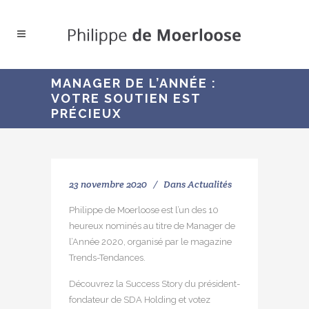
MANAGER DE L’ANNÉE :
VOTRE SOUTIEN EST
PRÉCIEUX
23 novembre 2020
Dans
Actualités
Philippe de Moerloose est l’un des 10
heureux nominés au titre de Manager de
l’Année 2020, organisé par le magazine
Trends-Tendances.
Découvrez la Success Story du président-
fondateur de SDA Holding et votez