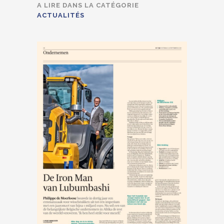
A LIRE DANS LA CATÉGORIE
ACTUALITÉS